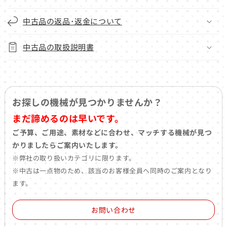
中古品の返品･返金について
中古品の取扱説明書
お探しの機械が見つかりませんか？
まだ諦めるのは早いです。
ご予算、ご用途、素材などに合わせ、マッチする機械が見つ
かりましたらご案内いたします。
※弊社の取り扱いカテゴリに限ります。
※中古は一点物のため、該当のお客様全員へ同時のご案内となり
ます。
お問い合わせ