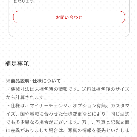
となります。
お問い合わせ
補足事項
※商品説明･仕様について
・機械寸法は未梱包時の情報です。送料は梱包後のサイズ
から計算されます。
・仕様は、マイナーチェンジ、オプション有無、カスタマ
イズ、国や地域に合わせた仕様変更などにより、同じ型式
でも多少異なる場合がございます。万一、写真と記載文面
に差異がありました場合は、写真の情報を優先といたしま