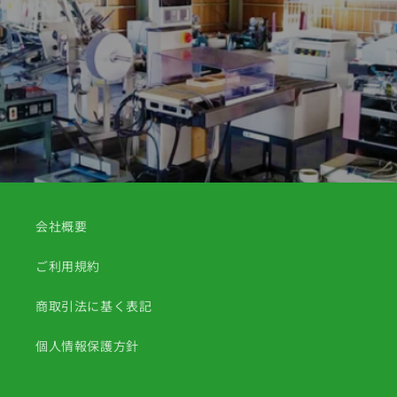
会社概要
ご利用規約
商取引法に基く表記
個人情報保護方針