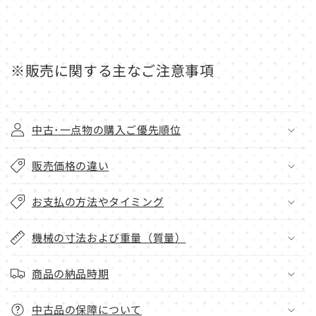
※販売に関する主なご注意事項
中古･一点物の購入ご優先順位
販売価格の違い
お支払の方法やタイミング
機械の寸法および重量（質量）
商品の納品時期
中古品の保障について