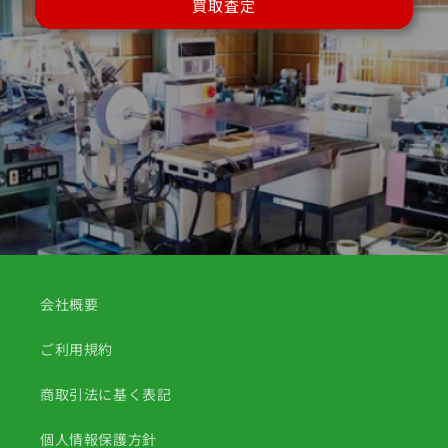
買取査定
会社概要
ご利用規約
商取引法に基く表記
個人情報保護方針