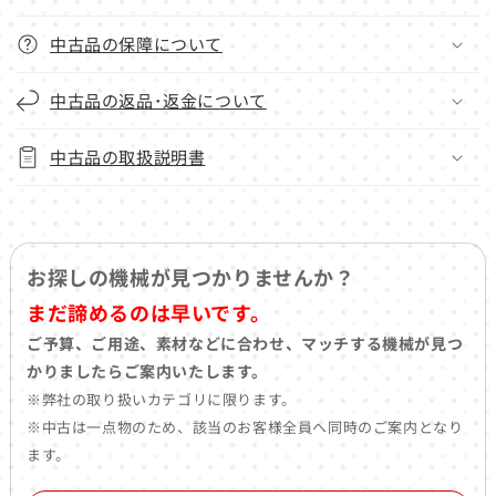
中古品の保障について
中古品の返品･返金について
中古品の取扱説明書
お探しの機械が見つかりませんか？
まだ諦めるのは早いです。
ご予算、ご用途、素材などに合わせ、マッチする機械が見つ
かりましたらご案内いたします。
※弊社の取り扱いカテゴリに限ります。
※中古は一点物のため、該当のお客様全員へ同時のご案内となり
ます。