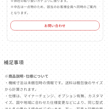
※弊社の取り扱いカテゴリに限ります。
※中古は一点物のため、該当のお客様全員へ同時のご案内
となります。
お問い合わせ
補足事項
※商品説明･仕様について
・機械寸法は未梱包時の情報です。送料は梱包後のサイズ
から計算されます。
・仕様は、マイナーチェンジ、オプション有無、カスタマ
イズ、国や地域に合わせた仕様変更などにより、同じ型式
でも多少異なる場合がございます。万一、写真と記載文面