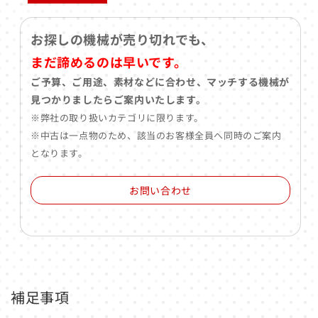
お探しの機械が売り切れでも、
まだ諦めるのは早いです。
ご予算、ご用途、素材などに合わせ、マッチする機械が
見つかりましたらご案内いたします。
※弊社の取り扱いカテゴリに限ります。
※中古は一点物のため、該当のお客様全員へ同時のご案内
となります。
お問い合わせ
補足事項