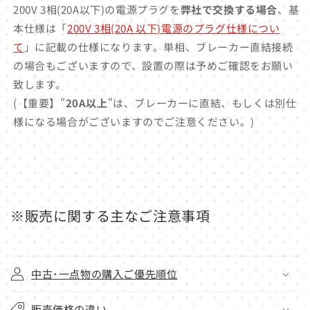
200V 3相(20A以下)の電源プラグを
弊社で交換する場合
、基
本仕様は「
200V 3相(20A 以下)電源のプラグ仕様につい
て
」に記載の仕様になります。単相、ブレーカー直結接続
の場合もございますので、設置の際は予めご確認をお願い
致します。
(【重要】"
20A以上
"は、ブレーカーに直結、もしくは別仕
様になる場合がございますのでご注意ください。)
※販売に関する主なご注意事項
中古･一点物の購入ご優先順位
販売価格の違い