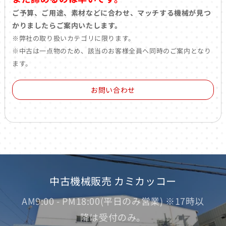
ご予算、ご用途、素材などに合わせ、マッチする機械が見つ
かりましたらご案内いたします。
※弊社の取り扱いカテゴリに限ります。
※中古は一点物のため、該当のお客様全員へ同時のご案内となり
ます。
お問い合わせ
中古機械販売 カミカッコー
AM9:00 - PM18:00(平日のみ営業) ※17時以
降は受付のみ。