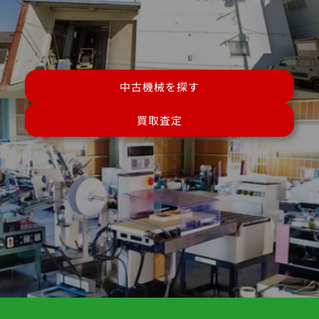
中古機械を探す
買取査定