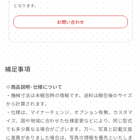
となります。
お問い合わせ
補足事項
※商品説明･仕様について
・機械寸法は未梱包時の情報です。送料は梱包後のサイズ
から計算されます。
・仕様は、マイナーチェンジ、オプション有無、カスタマ
イズ、国や地域に合わせた仕様変更などにより、同じ型式
でも多少異なる場合がございます。万一、写真と記載文面
に差異がありました場合は、写真の情報を優先といたしま