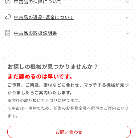
中古品の保障について
中古品の返品･返金について
中古品の取扱説明書
お探しの機械が見つかりませんか？
まだ諦めるのは早いです。
ご予算、ご用途、素材などに合わせ、マッチする機械が見つ
かりましたらご案内いたします。
※弊社の取り扱いカテゴリに限ります。
※中古は一点物のため、該当のお客様全員へ同時のご案内となり
ます。
お問い合わせ