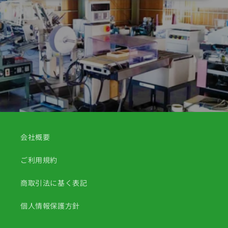
会社概要
ご利用規約
商取引法に基く表記
個人情報保護方針