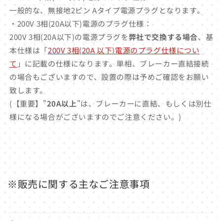
一般的な、無接地2ピン Aタイプ電源プラグとなります。
・200V 3相(20A以下)電源のプラグ仕様：
200V 3相(20A以下)の電源プラグを
弊社で交換する場合
、基
本仕様は「
200V 3相(20A 以下)電源のプラグ仕様につい
て
」に記載の仕様になります。単相、ブレーカー直結接続
の場合もございますので、設置の際は予めご確認をお願い
致します。
(【重要】"
20A以上
"は、ブレーカーに直結、もしくは別仕
様になる場合がございますのでご注意ください。)
※販売に関する主なご注意事項