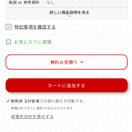
取説 or 参考資料
なし
詳しい商品説明を見る
特記事項を確認する
お気に入りに登録
無料お見積り
カートに追加する
群馬県 玉村倉庫
での受け取りが可能です。
準備の完了までに通常で5日以上かかります
保管先住所を表示する