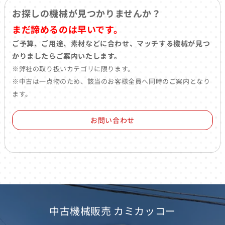
お探しの機械が見つかりませんか？
まだ諦めるのは早いです。
ご予算、ご用途、素材などに合わせ、マッチする機械が見つ
かりましたらご案内いたします。
※弊社の取り扱いカテゴリに限ります。
※中古は一点物のため、該当のお客様全員へ同時のご案内となり
ます。
お問い合わせ
中古機械販売 カミカッコー