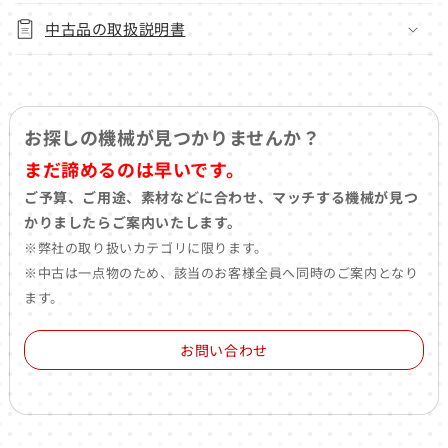
中古品の取扱説明書
お探しの機械が見つかりませんか？
まだ諦めるのは早いです。
ご予算、ご用途、素材などに合わせ、マッチする機械が見つ
かりましたらご案内いたします。
※弊社の取り扱いカテゴリに限ります。
※中古は一点物のため、該当のお客様全員へ同時のご案内となり
ます。
お問い合わせ