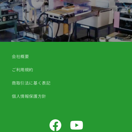
会社概要
ご利用規約
商取引法に基く表記
個人情報保護方針
Facebook
YouTube