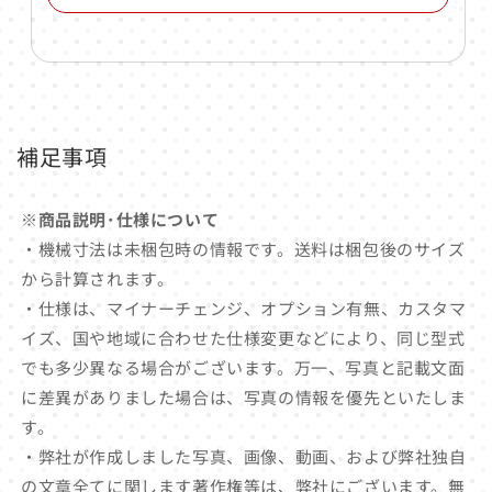
補足事項
※商品説明･仕様について
・機械寸法は未梱包時の情報です。送料は梱包後のサイズ
から計算されます。
・仕様は、マイナーチェンジ、オプション有無、カスタマ
イズ、国や地域に合わせた仕様変更などにより、同じ型式
でも多少異なる場合がございます。万一、写真と記載文面
に差異がありました場合は、写真の情報を優先といたしま
す。
・弊社が作成しました写真、画像、動画、および弊社独自
の文章全てに関します著作権等は、弊社にございます。無