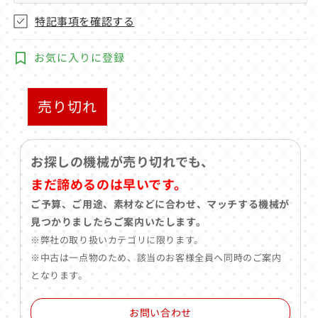
特記事項を確認する
お気に入りに登録
売り切れ
お探しの機械が売り切れでも、
まだ諦めるのは早いです。
ご予算、ご用途、素材などに合わせ、マッチする機械が
見つかりましたらご案内いたします。
※弊社の取り扱いカテゴリに限ります。
※中古は一点物のため、該当のお客様全員へ同時のご案内
となります。
お問い合わせ