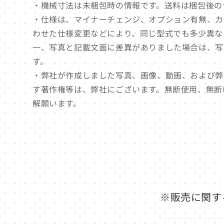
・機械寸法は未梱包時の情報です。送料は梱包後の
・仕様は、マイナーチェンジ、オプション有無、カ
わせた仕様変更などにより、同じ型式でも多少異な
一、写真と記載文面に差異がありました場合は、写
す。
・弊社が作成しました写真、画像、動画、および弊
す著作権等は、弊社にございます。無断使用、無断
解願います。
※販売に関す