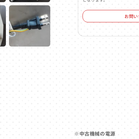
お問い
※中古機械の電源