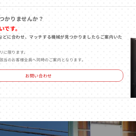
つかりませんか？
いです。
などに合わせ、マッチする機械が見つかりましたらご案内いた
リに限ります。
該当のお客様全員へ同時のご案内となります。
お問い合わせ