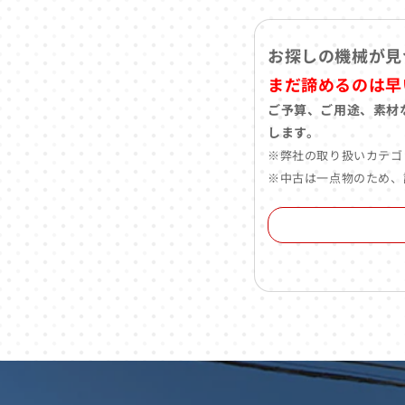
お探しの機械が見
まだ諦めるのは早
ご予算、ご用途、素材
します。
※弊社の取り扱いカテゴ
※中古は一点物のため、