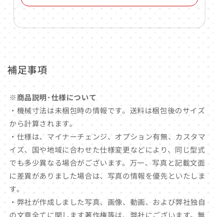
補足事項
※商品説明･仕様について
・機械寸法は未梱包時の情報です。送料は梱包後のサイズ
から計算されます。
・仕様は、マイナーチェンジ、オプション有無、カスタマ
イズ、国や地域に合わせた仕様変更などにより、同じ型式
でも多少異なる場合がございます。万一、写真と記載文面
に差異がありました場合は、写真の情報を優先といたしま
す。
・弊社が作成しました写真、画像、動画、および弊社独自
の文章全てに関します著作権等は、弊社にございます。無