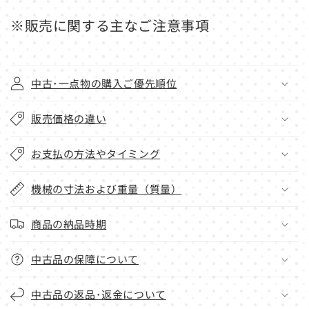
※販売に関する主なご注意事項
中古･一点物の購入ご優先順位
販売価格の違い
お支払の方法やタイミング
機械の寸法および重量（質量）
商品の納品時期
中古品の保障について
中古品の返品･返金について