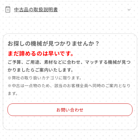
中古品の取扱説明書
お探しの機械が見つかりませんか？
まだ諦めるのは早いです。
ご予算、ご用途、素材などに合わせ、マッチする機械が見つ
かりましたらご案内いたします。
※弊社の取り扱いカテゴリに限ります。
※中古は一点物のため、該当のお客様全員へ同時のご案内となり
ます。
お問い合わせ