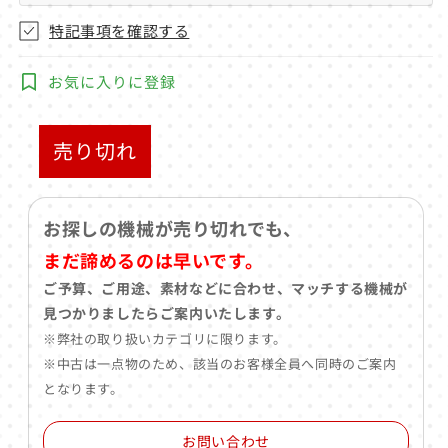
特記事項を確認する
お気に入りに登録
売り切れ
お探しの機械が売り切れでも、
まだ諦めるのは早いです。
ご予算、ご用途、素材などに合わせ、マッチする機械が
見つかりましたらご案内いたします。
※弊社の取り扱いカテゴリに限ります。
※中古は一点物のため、該当のお客様全員へ同時のご案内
となります。
お問い合わせ