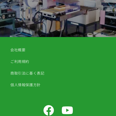
会社概要
ご利用規約
商取引法に基く表記
個人情報保護方針
Facebook
YouTube