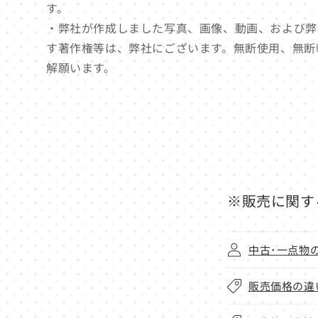
す。
・弊社が作成しました写真、画像、動画、および弊
す著作権等は、弊社にございます。無断使用、無断
解願います。
※販売に関す
中古･一点物
販売価格の違