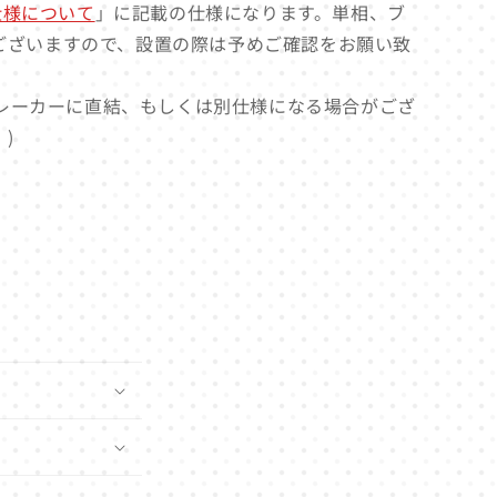
グ仕様について
」に記載の仕様になります。単相、ブ
ございますので、設置の際は予めご確認をお願い致
レーカーに直結、もしくは別仕様になる場合がござ
)