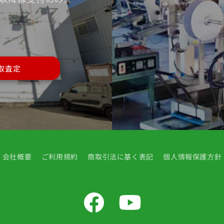
取査定
会社概要
ご利用規約
商取引法に基く表記
個人情報保護方針
Facebook
YouTube