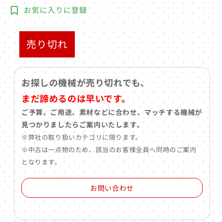
お気に入りに登録
売り切れ
お探しの機械が売り切れでも、
まだ諦めるのは早いです。
ご予算、ご用途、素材などに合わせ、マッチする機械が
見つかりましたらご案内いたします。
※弊社の取り扱いカテゴリに限ります。
※中古は一点物のため、該当のお客様全員へ同時のご案内
となります。
お問い合わせ