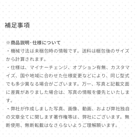
補足事項
※商品説明･仕様について
・機械寸法は未梱包時の情報です。送料は梱包後のサイズ
から計算されます。
・仕様は、マイナーチェンジ、オプション有無、カスタマ
イズ、国や地域に合わせた仕様変更などにより、同じ型式
でも多少異なる場合がございます。万一、写真と記載文面
に差異がありました場合は、写真の情報を優先といたしま
す。
・弊社が作成しました写真、画像、動画、および弊社独自
の文章全てに関します著作権等は、弊社にございます。無
断使用、無断転載はなさらないようご理解願います。