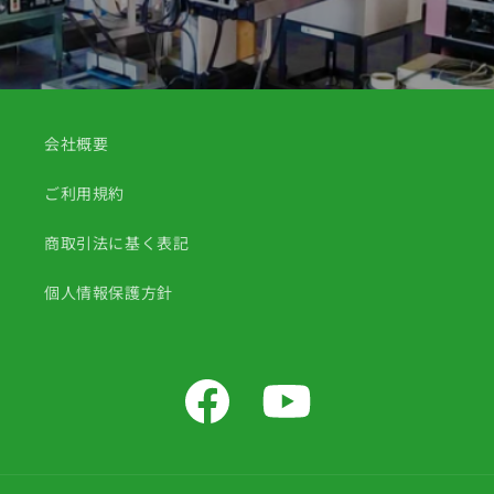
会社概要
ご利用規約
商取引法に基く表記
個人情報保護方針
Facebook
YouTube