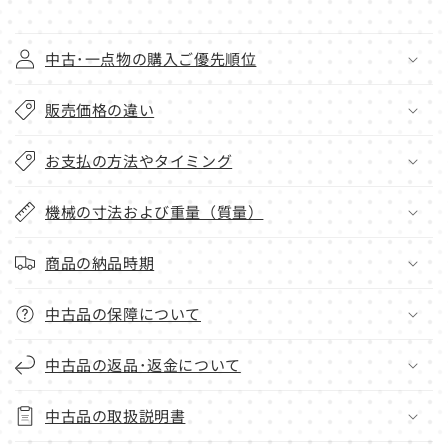
中古･一点物の購入ご優先順位
販売価格の違い
お支払の方法やタイミング
機械の寸法および重量（質量）
商品の納品時期
中古品の保障について
中古品の返品･返金について
中古品の取扱説明書