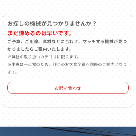
お探しの機械が見つかりませんか？
まだ諦めるのは早いです。
ご予算、ご用途、素材などに合わせ、マッチする機械が見つ
かりましたらご案内いたします。
※弊社の取り扱いカテゴリに限ります。
※中古は一点物のため、該当のお客様全員へ同時のご案内となり
ます。
お問い合わせ