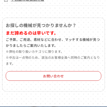
お探しの機械が見つかりませんか？
まだ諦めるのは早いです。
ご予算、ご用途、素材などに合わせ、マッチする機械が見つ
かりましたらご案内いたします。
※弊社の取り扱いカテゴリに限ります。
※中古は一点物のため、該当のお客様全員へ同時のご案内となり
ます。
お問い合わせ