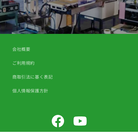
会社概要
ご利用規約
商取引法に基く表記
個人情報保護方針
Facebook
YouTube