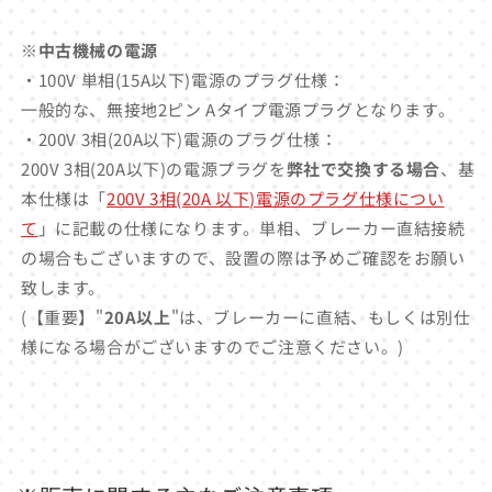
※中古機械の電源
・100V 単相(15A以下)電源のプラグ仕様：
一般的な、無接地2ピン Aタイプ電源プラグとなります。
・200V 3相(20A以下)電源のプラグ仕様：
200V 3相(20A以下)の電源プラグを
弊社で交換する場合
、基
本仕様は「
200V 3相(20A 以下)電源のプラグ仕様につい
て
」に記載の仕様になります。単相、ブレーカー直結接続
の場合もございますので、設置の際は予めご確認をお願い
致します。
(【重要】"
20A以上
"は、ブレーカーに直結、もしくは別仕
様になる場合がございますのでご注意ください。)