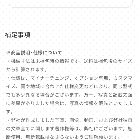
補足事項
※商品説明･仕様について
・機械寸法は未梱包時の情報です。送料は梱包後のサイズ
から計算されます。
・仕様は、マイナーチェンジ、オプション有無、カスタマ
イズ、国や地域に合わせた仕様変更などにより、同じ型式
でも多少異なる場合がございます。万一、写真と記載文面
に差異がありました場合は、写真の情報を優先といたしま
す。
・弊社が作成しました写真、画像、動画、および弊社独自
の文章全てに関します著作権等は、弊社にございます。無
断使用、無断転載はなさらないようご理解願います。