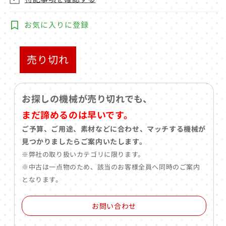
お気に入りに登録
売り切れ
お探しの機械が売り切れでも、
まだ諦めるのは早いです。
ご予算、ご用途、素材などに合わせ、マッチする機械が
見つかりましたらご案内いたします。
※弊社の取り扱いカテゴリに限ります。
※中古は一点物のため、該当のお客様全員へ同時のご案内
となります。
お問い合わせ