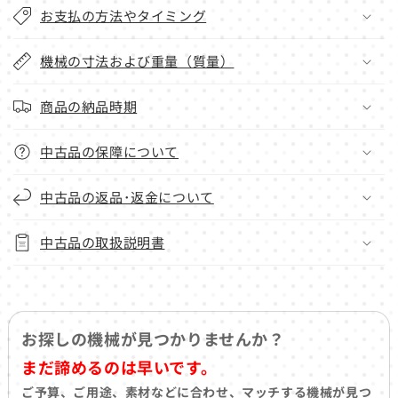
お支払の方法やタイミング
機械の寸法および重量（質量）
商品の納品時期
中古品の保障について
中古品の返品･返金について
中古品の取扱説明書
お探しの機械が見つかりませんか？
まだ諦めるのは早いです。
ご予算、ご用途、素材などに合わせ、マッチする機械が見つ