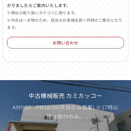
かりましたらご案内いたします。
※弊社の取り扱いカテゴリに限ります。
※中古は一点物のため、該当のお客様全員へ同時のご案内となり
ます。
お問い合わせ
中古機械販売 カミカッコー
AM9:00 - PM18:00(平日のみ営業) ※17時以
降は受付のみ。