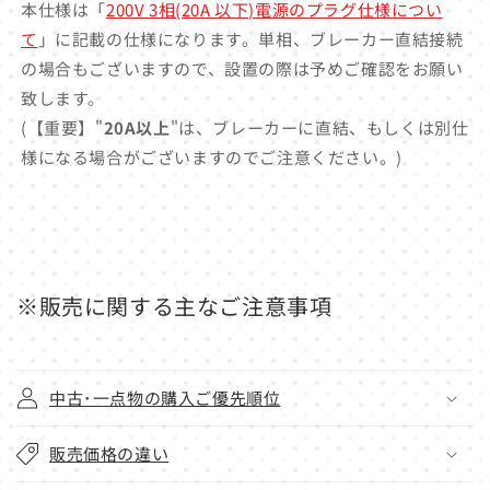
本仕様は「
200V 3相(20A 以下)電源のプラグ仕様につい
て
」に記載の仕様になります。単相、ブレーカー直結接続
の場合もございますので、設置の際は予めご確認をお願い
致します。
(【重要】"
20A以上
"は、ブレーカーに直結、もしくは別仕
様になる場合がございますのでご注意ください。)
※販売に関する主なご注意事項
中古･一点物の購入ご優先順位
販売価格の違い