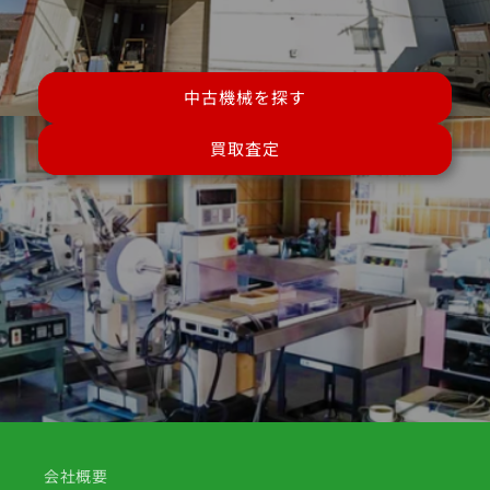
中古機械を探す
買取査定
会社概要