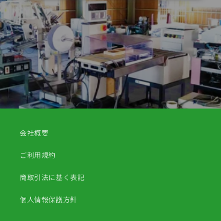
会社概要
ご利用規約
商取引法に基く表記
個人情報保護方針