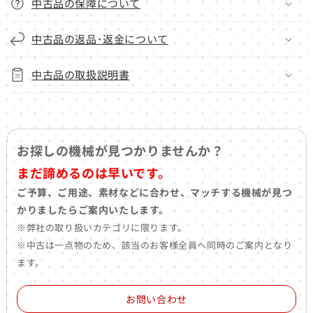
中古品の保障について
中古品の返品･返金について
中古品の取扱説明書
お探しの機械が見つかりませんか？
まだ諦めるのは早いです。
ご予算、ご用途、素材などに合わせ、マッチする機械が見つ
かりましたらご案内いたします。
※弊社の取り扱いカテゴリに限ります。
※中古は一点物のため、該当のお客様全員へ同時のご案内となり
ます。
お問い合わせ