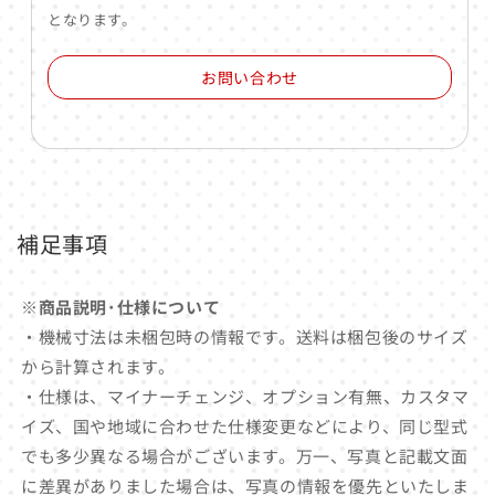
となります。
お問い合わせ
補足事項
※商品説明･仕様について
・機械寸法は未梱包時の情報です。送料は梱包後のサイズ
から計算されます。
・仕様は、マイナーチェンジ、オプション有無、カスタマ
イズ、国や地域に合わせた仕様変更などにより、同じ型式
でも多少異なる場合がございます。万一、写真と記載文面
に差異がありました場合は、写真の情報を優先といたしま