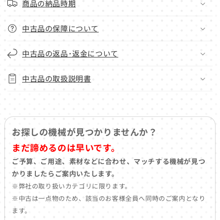
商品の納品時期
中古品の保障について
中古品の返品･返金について
中古品の取扱説明書
お探しの機械が見つかりませんか？
まだ諦めるのは早いです。
ご予算、ご用途、素材などに合わせ、マッチする機械が見つ
かりましたらご案内いたします。
※弊社の取り扱いカテゴリに限ります。
※中古は一点物のため、該当のお客様全員へ同時のご案内となり
ます。