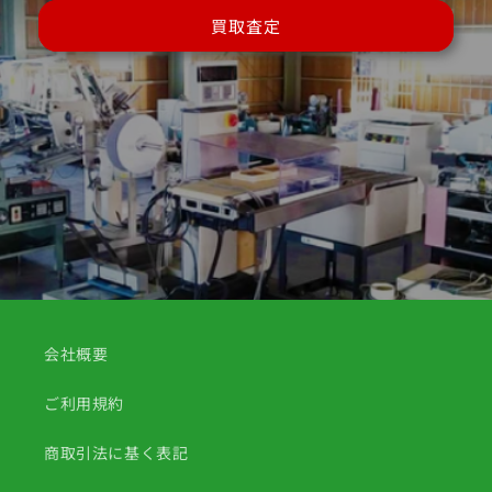
買取査定
会社概要
ご利用規約
商取引法に基く表記