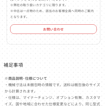
※弊社の取り扱いカテゴリに限ります。
※中古は一点物のため、該当のお客様全員へ同時のご案内
となります。
お問い合わせ
補足事項
※商品説明･仕様について
・機械寸法は未梱包時の情報です。送料は梱包後のサイズ
から計算されます。
・仕様は、マイナーチェンジ、オプション有無、カスタマ
イズ、国や地域に合わせた仕様変更などにより、同じ型式