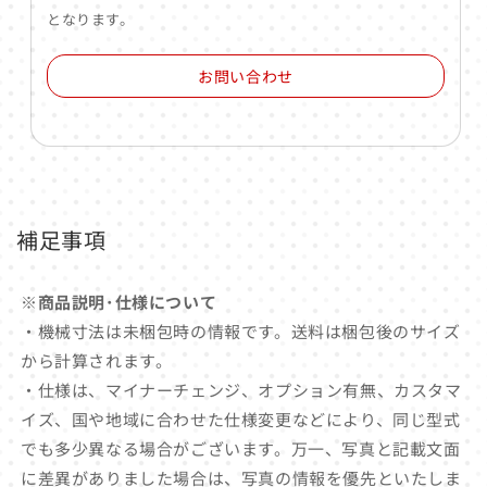
となります。
お問い合わせ
補足事項
※商品説明･仕様について
・機械寸法は未梱包時の情報です。送料は梱包後のサイズ
から計算されます。
・仕様は、マイナーチェンジ、オプション有無、カスタマ
イズ、国や地域に合わせた仕様変更などにより、同じ型式
でも多少異なる場合がございます。万一、写真と記載文面
に差異がありました場合は、写真の情報を優先といたしま