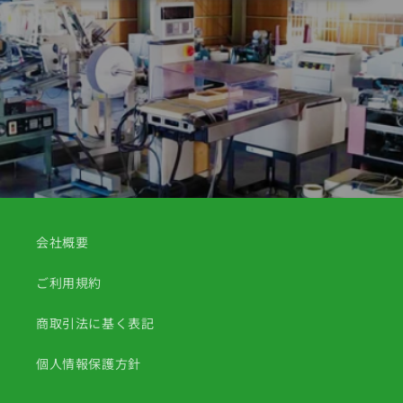
会社概要
ご利用規約
商取引法に基く表記
個人情報保護方針