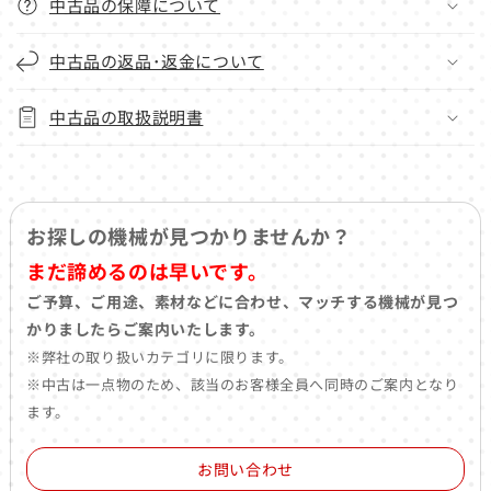
中古品の保障について
中古品の返品･返金について
中古品の取扱説明書
お探しの機械が見つかりませんか？
まだ諦めるのは早いです。
ご予算、ご用途、素材などに合わせ、マッチする機械が見つ
かりましたらご案内いたします。
※弊社の取り扱いカテゴリに限ります。
※中古は一点物のため、該当のお客様全員へ同時のご案内となり
ます。
お問い合わせ