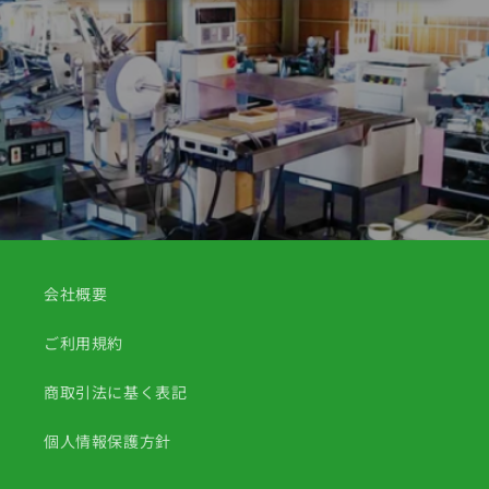
会社概要
ご利用規約
商取引法に基く表記
個人情報保護方針