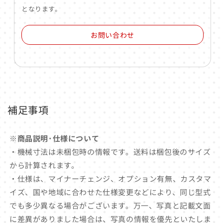
となります。
お問い合わせ
補足事項
※商品説明･仕様について
・機械寸法は未梱包時の情報です。送料は梱包後のサイズ
から計算されます。
・仕様は、マイナーチェンジ、オプション有無、カスタマ
イズ、国や地域に合わせた仕様変更などにより、同じ型式
でも多少異なる場合がございます。万一、写真と記載文面
に差異がありました場合は、写真の情報を優先といたしま