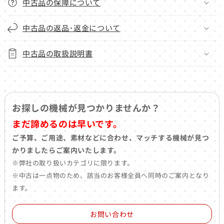
中古品の保障について
中古品の返品･返金について
中古品の取扱説明書
お探しの機械が見つかりませんか？
まだ諦めるのは早いです。
ご予算、ご用途、素材などに合わせ、マッチする機械が見つ
かりましたらご案内いたします。
※弊社の取り扱いカテゴリに限ります。
※中古は一点物のため、該当のお客様全員へ同時のご案内となり
ます。
お問い合わせ