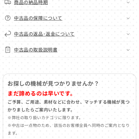
商品の納品時期
中古品の保障について
中古品の返品･返金について
中古品の取扱説明書
お探しの機械が見つかりませんか？
まだ諦めるのは早いです。
ご予算、ご用途、素材などに合わせ、マッチする機械が見つ
かりましたらご案内いたします。
※弊社の取り扱いカテゴリに限ります。
※中古は一点物のため、該当のお客様全員へ同時のご案内となり
ます。