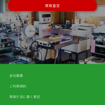
買取査定
会社概要
ご利用規約
商取引法に基く表記