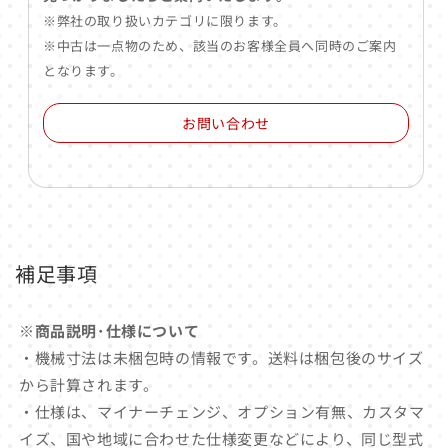
※弊社の取り扱いカテゴリに限ります。
※中古は一点物のため、該当のお客様全員へ同時のご案内
となります。
お問い合わせ
補足事項
※商品説明･仕様について
・機械寸法は未梱包時の情報です。送料は梱包後のサイズ
から計算されます。
・仕様は、マイナーチェンジ、オプション有無、カスタマ
イズ、国や地域に合わせた仕様変更などにより、同じ型式