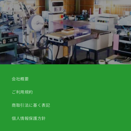
会社概要
ご利用規約
商取引法に基く表記
個人情報保護方針