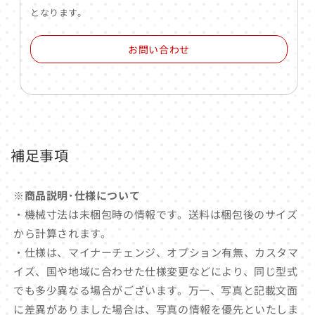
となります。
お問い合わせ
補足事項
※商品説明･仕様について
・機械寸法は未梱包時の情報です。送料は梱包後のサイズ
から計算されます。
・仕様は、マイナーチェンジ、オプション有無、カスタマ
イズ、国や地域に合わせた仕様変更などにより、同じ型式
でも多少異なる場合がございます。万一、写真と記載文面
に差異がありました場合は、写真の情報を優先といたしま