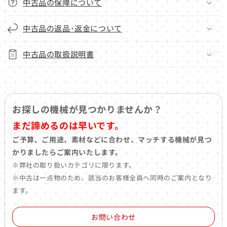
中古品の保障について
中古品の返品･返金について
中古品の取扱説明書
お探しの機械が見つかりませんか？
まだ諦めるのは早いです。
ご予算、ご用途、素材などに合わせ、マッチする機械が見つ
かりましたらご案内いたします。
※弊社の取り扱いカテゴリに限ります。
※中古は一点物のため、該当のお客様全員へ同時のご案内となり
ます。
お問い合わせ