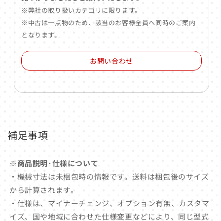
※弊社の取り扱いカテゴリに限ります。
※中古は一点物のため、該当のお客様全員へ同時のご案内
となります。
お問い合わせ
補足事項
※商品説明･仕様について
・機械寸法は未梱包時の情報です。送料は梱包後のサイズ
から計算されます。
・仕様は、マイナーチェンジ、オプション有無、カスタマ
イズ、国や地域に合わせた仕様変更などにより、同じ型式