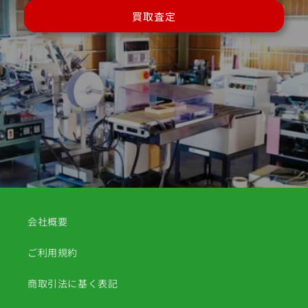
買取査定
会社概要
ご利用規約
商取引法に基く表記