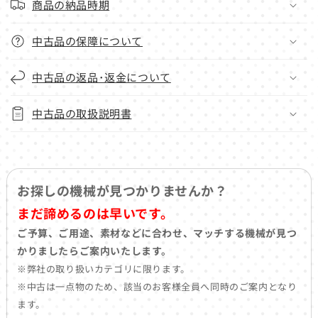
商品の納品時期
中古品の保障について
中古品の返品･返金について
中古品の取扱説明書
お探しの機械が見つかりませんか？
まだ諦めるのは早いです。
ご予算、ご用途、素材などに合わせ、マッチする機械が見つ
かりましたらご案内いたします。
※弊社の取り扱いカテゴリに限ります。
※中古は一点物のため、該当のお客様全員へ同時のご案内となり
ます。