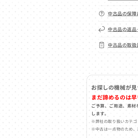
中古品の保障
中古品の返品
中古品の取扱
お探しの機械が見
まだ諦めるのは早
ご予算、ご用途、素材
します。
※弊社の取り扱いカテゴ
※中古は一点物のため、