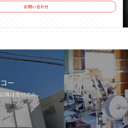
お問い合わせ
ッコー
※17時以降は受付のみ。