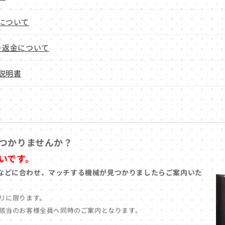
について
･返金について
説明書
つかりませんか？
いです。
などに合わせ、マッチする機械が見つかりましたらご案内いた
リに限ります。
該当のお客様全員へ同時のご案内となります。