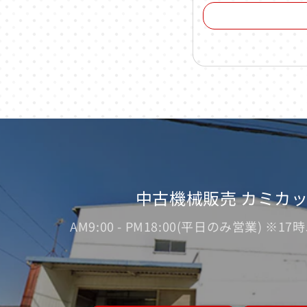
中古機械販売 カミカ
AM9:00 - PM18:00(平日のみ営業) 