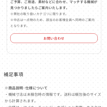
ご予算、ご用途、素材などに合わせ、マッチする機械が
見つかりましたらご案内いたします。
※弊社の取り扱いカテゴリに限ります。
※中古は一点物のため、該当のお客様全員へ同時のご案内
となります。
お問い合わせ
補足事項
※商品説明･仕様について
・機械寸法は未梱包時の情報です。送料は梱包後のサイズ
から計算されます。