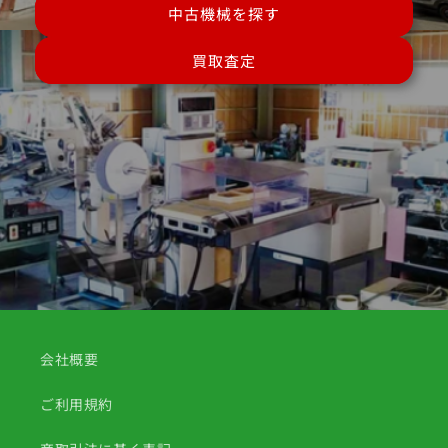
中古機械を探す
買取査定
会社概要
ご利用規約