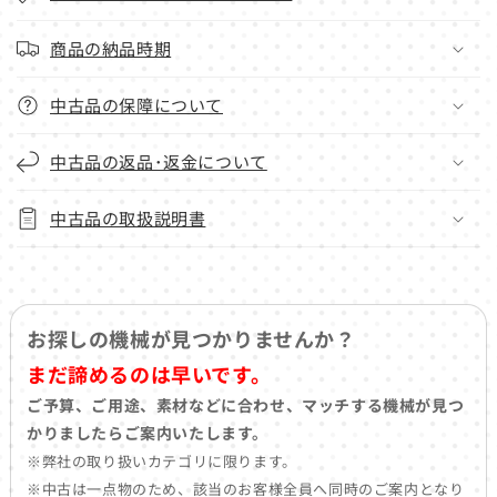
商品の納品時期
中古品の保障について
中古品の返品･返金について
中古品の取扱説明書
お探しの機械が見つかりませんか？
まだ諦めるのは早いです。
ご予算、ご用途、素材などに合わせ、マッチする機械が見つ
かりましたらご案内いたします。
※弊社の取り扱いカテゴリに限ります。
※中古は一点物のため、該当のお客様全員へ同時のご案内となり