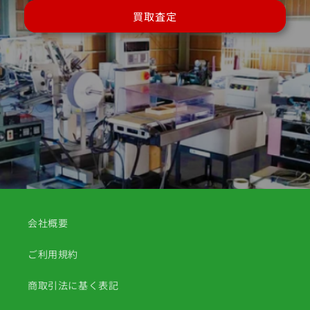
買取査定
会社概要
ご利用規約
商取引法に基く表記