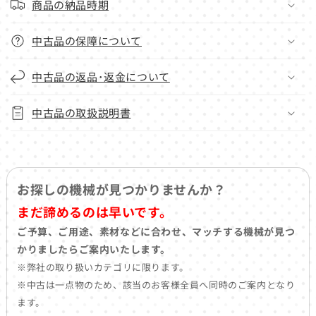
商品の納品時期
中古品の保障について
中古品の返品･返金について
中古品の取扱説明書
お探しの機械が見つかりませんか？
まだ諦めるのは早いです。
ご予算、ご用途、素材などに合わせ、マッチする機械が見つ
かりましたらご案内いたします。
※弊社の取り扱いカテゴリに限ります。
※中古は一点物のため、該当のお客様全員へ同時のご案内となり
ます。