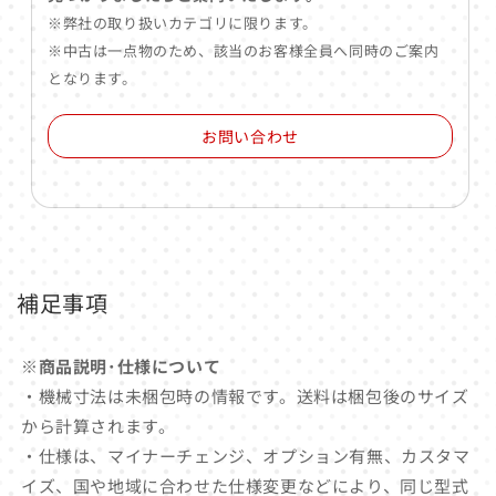
※弊社の取り扱いカテゴリに限ります。
※中古は一点物のため、該当のお客様全員へ同時のご案内
となります。
お問い合わせ
補足事項
※商品説明･仕様について
・機械寸法は未梱包時の情報です。送料は梱包後のサイズ
から計算されます。
・仕様は、マイナーチェンジ、オプション有無、カスタマ
イズ、国や地域に合わせた仕様変更などにより、同じ型式