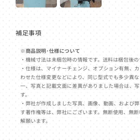
補足事項
※商品説明･仕様について
・機械寸法は未梱包時の情報です。送料は梱包後の
・仕様は、マイナーチェンジ、オプション有無、カ
わせた仕様変更などにより、同じ型式でも多少異な
一、写真と記載文面に差異がありました場合は、写
す。
・弊社が作成しました写真、画像、動画、および弊
す著作権等は、弊社にございます。無断使用、無断
解願います。