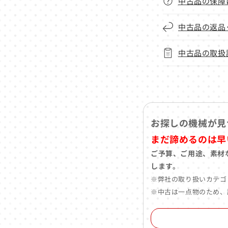
中古品の保障
中古品の返品
中古品の取扱
お探しの機械が見
まだ諦めるのは早
ご予算、ご用途、素材
します。
※弊社の取り扱いカテゴ
※中古は一点物のため、