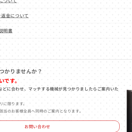
について
･返金について
説明書
つかりませんか？
いです。
などに合わせ、マッチする機械が見つかりましたらご案内いた
リに限ります。
該当のお客様全員へ同時のご案内となります。
お問い合わせ