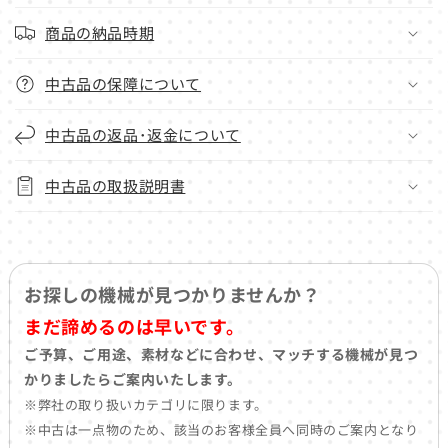
商品の納品時期
中古品の保障について
中古品の返品･返金について
中古品の取扱説明書
お探しの機械が見つかりませんか？
まだ諦めるのは早いです。
ご予算、ご用途、素材などに合わせ、マッチする機械が見つ
かりましたらご案内いたします。
※弊社の取り扱いカテゴリに限ります。
※中古は一点物のため、該当のお客様全員へ同時のご案内となり