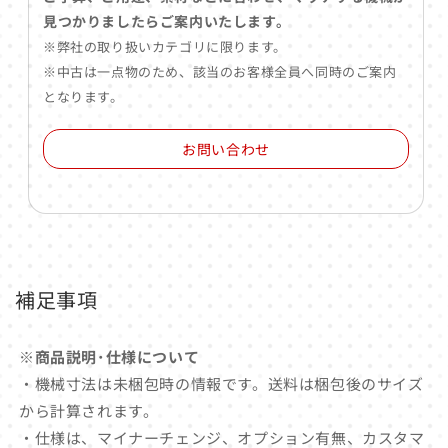
見つかりましたらご案内いたします。
※弊社の取り扱いカテゴリに限ります。
※中古は一点物のため、該当のお客様全員へ同時のご案内
となります。
お問い合わせ
補足事項
※商品説明･仕様について
・機械寸法は未梱包時の情報です。送料は梱包後のサイズ
から計算されます。
・仕様は、マイナーチェンジ、オプション有無、カスタマ