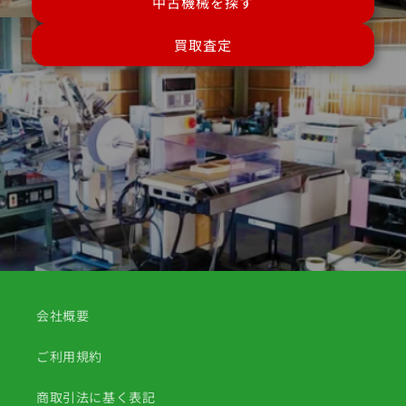
中古機械を探す
買取査定
会社概要
ご利用規約
商取引法に基く表記