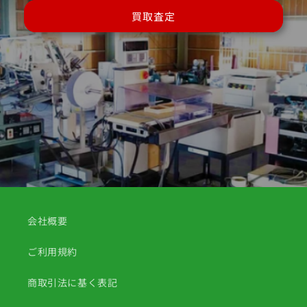
買取査定
会社概要
ご利用規約
商取引法に基く表記