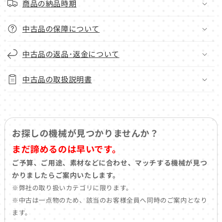
商品の納品時期
中古品の保障について
中古品の返品･返金について
中古品の取扱説明書
お探しの機械が見つかりませんか？
まだ諦めるのは早いです。
ご予算、ご用途、素材などに合わせ、マッチする機械が見つ
かりましたらご案内いたします。
※弊社の取り扱いカテゴリに限ります。
※中古は一点物のため、該当のお客様全員へ同時のご案内となり
ます。