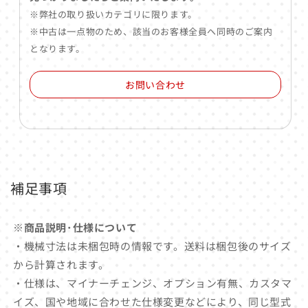
※弊社の取り扱いカテゴリに限ります。
※中古は一点物のため、該当のお客様全員へ同時のご案内
となります。
お問い合わせ
補足事項
※商品説明･仕様について
・機械寸法は未梱包時の情報です。送料は梱包後のサイズ
から計算されます。
・仕様は、マイナーチェンジ、オプション有無、カスタマ
イズ、国や地域に合わせた仕様変更などにより、同じ型式