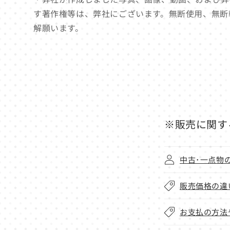
す著作権等は、弊社にございます。無断使用、無断
解願います。
※販売に関す
中古･一点物
販売価格の違
お支払の方法