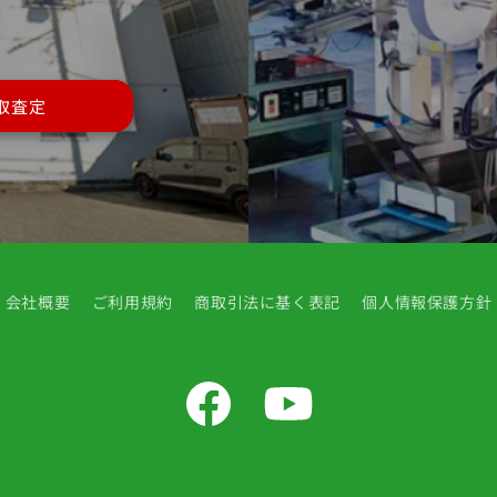
取査定
会社概要
ご利用規約
商取引法に基く表記
個人情報保護方針
Facebook
YouTube