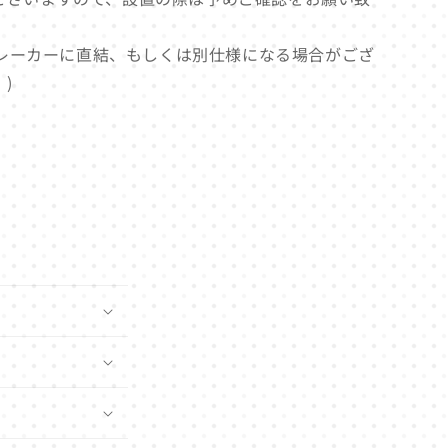
レーカーに直結、もしくは別仕様になる場合がござ
)